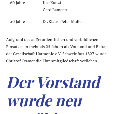
60 Jahre
Ilse Kunzi
Gerd Lampert
50 Jahre
Dr. Klaus-Peter Müller
Aufgrund des außerordentlichen und vorbildlichen
Einsatzes in mehr als 25 Jahren als Vorstand und Beirat
der Gesellschaft Harmonie e.V. Schweinfurt 1827 wurde
Christof Cramer die Ehrenmitgliedschaft verliehen.
Der Vorstand
wurde neu