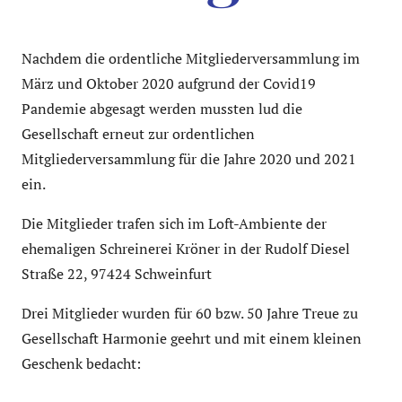
Nachdem die ordentliche Mitgliederversammlung im
März und Oktober 2020 aufgrund der Covid19
Pandemie abgesagt werden mussten lud die
Gesellschaft erneut zur ordentlichen
Mitgliederversammlung für die Jahre 2020 und 2021
ein.
Die Mitglieder trafen sich im Loft-Ambiente der
ehemaligen Schreinerei Kröner in der Rudolf Diesel
Straße 22, 97424 Schweinfurt
Drei Mitglieder wurden für 60 bzw. 50 Jahre Treue zu
Gesellschaft Harmonie geehrt und mit einem kleinen
Geschenk bedacht: