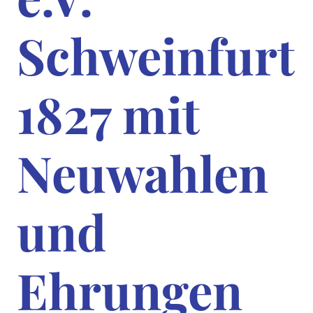
Schweinfurt
1827 mit
Neuwahlen
und
Ehrungen