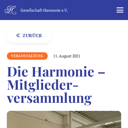
Gesellschaft Harmonie e.V.
ZURÜCK
11. August 2021
VERANSTALTUNG
Die Harmonie –
Mitglieder­
versammlung