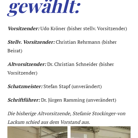
gewählt:
Vorsitzender:
Udo Kröner (bisher stellv. Vorsitzender)
Stellv. Vorsitzender:
Christian Rehrmann (bisher
Beirat)
Altvorsitzender:
Dr. Christian Schneider (bisher
Vorsitzender)
Schatzmeister:
Stefan Stapf (unverändert)
Schriftführer:
Dr. Jürgen Ramming (unverändert)
Die bisherige Altvorsitzende, Stefanie Stockinger-von
Lackum schied aus dem Vorstand aus.