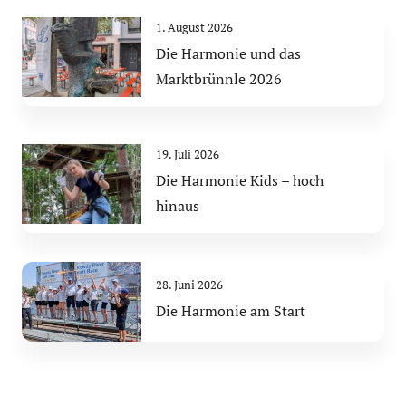
1. August 2026
Die Harmonie und das
Marktbrünnle 2026
19. Juli 2026
Die Harmonie Kids – hoch
hinaus
28. Juni 2026
Die Harmonie am Start