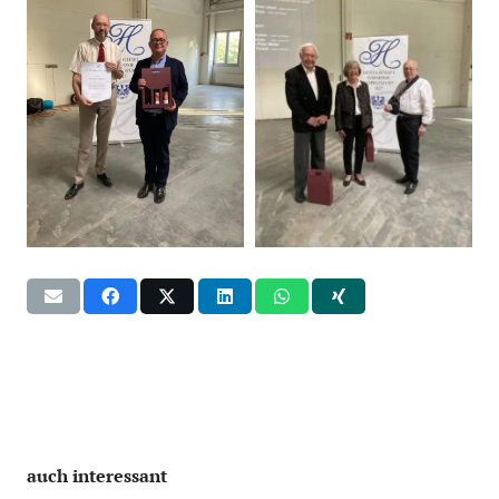
auch interessant