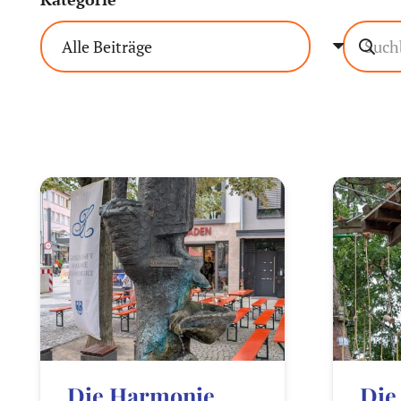
Die Harmonie
Die