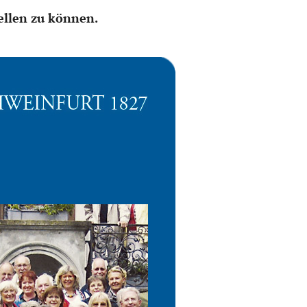
ellen zu können.