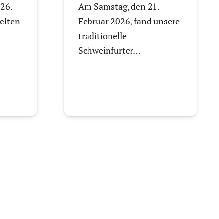
26.
Am Samstag, den 21.
elten
Februar 2026, fand unsere
traditionelle
Schweinfurter…