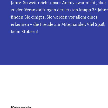
Jahre. So weit reicht unser Archiv zwar nicht, aber
zu den Veranstaltungen der letzten knapp 25 Jahre
finden Sie einiges. Sie werden vor allem eines
erkennen – die Freude am Miteinander. Viel Spaß
beim Stöbern!
Kategorie