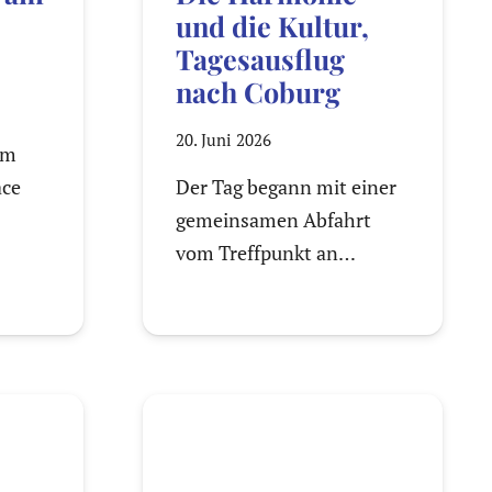
und die Kultur,
Tagesausflug
nach Coburg
20. Juni 2026
im
ace
Der Tag begann mit einer
gemeinsamen Abfahrt
vom Treffpunkt an…