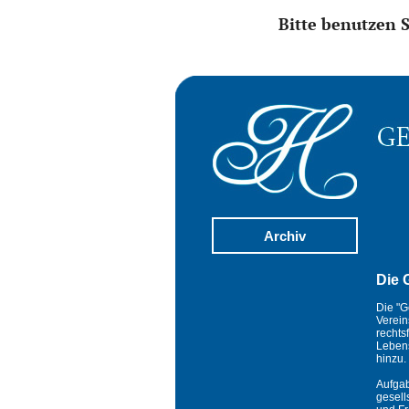
Bitte benutzen 