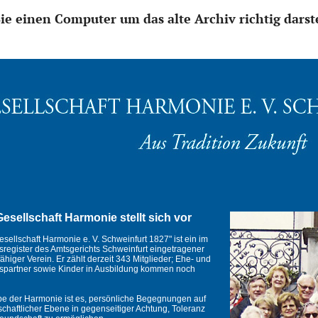
Sie einen Computer um das alte Archiv richtig darst