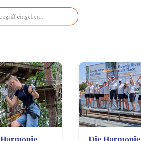
 Harmonie
Die Harmonie