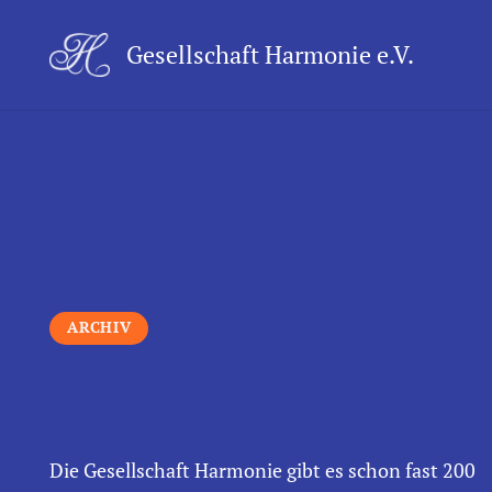
Gesellschaft Harmonie e.V.
ARCHIV
Die Gesellschaft Harmonie gibt es schon fast 200