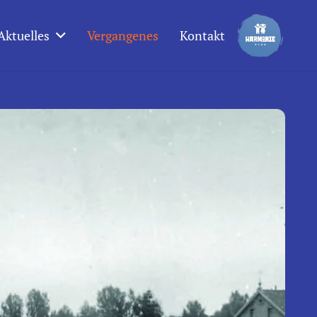
Aktuelles
Vergangenes
Kontakt