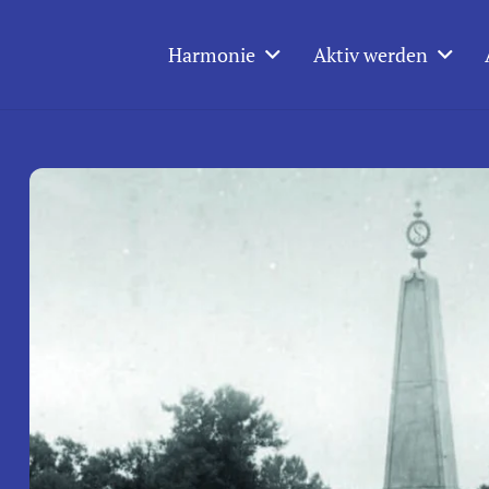
Harmonie
Aktiv werden