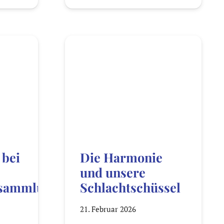
 bei
Die Harmonie
und unsere
rsammlung
Schlachtschüssel
21. Februar 2026