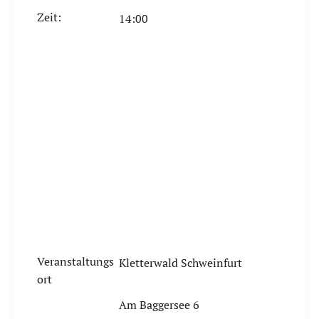
Zeit:
14:00
Veranstaltungs
Kletterwald Schweinfurt
ort
Am Baggersee 6