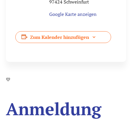
97424
Schweinfurt
Google Karte anzeigen
Zum Kalender hinzufügen
💛
Anmeldung