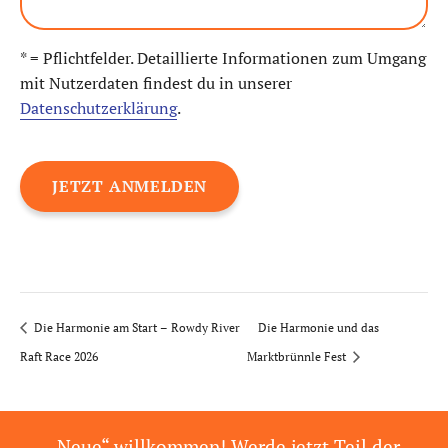
* = Pflichtfelder. Detaillierte Informationen zum Umgang
mit Nutzerdaten findest du in unserer
Datenschutzerklärung
.
Die Harmonie am Start – Rowdy River
Die Harmonie und das
Raft Race 2026
Marktbrünnle Fest
„Neue“ willkommen! Werde jetzt Teil der