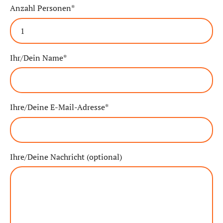
Anzahl Personen*
Ihr/Dein Name*
Ihre/Deine E-Mail-Adresse*
Ihre/Deine Nachricht (optional)