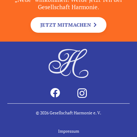
Gesellschaft Harmonie.
JETZT MITMACHEN
© 2026
Gesellschaft Harmonie e. V.
Impressum