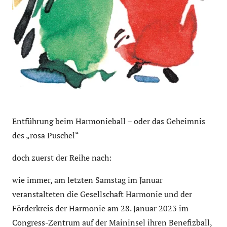
Entführung beim Harmonieball – oder das Geheimnis
des „rosa Puschel“
doch zuerst der Reihe nach:
wie immer, am letzten Samstag im Januar
veranstalteten die Gesellschaft Harmonie und der
Förderkreis der Harmonie am 28. Januar 2023 im
Congress-Zentrum auf der Maininsel ihren Benefizball,