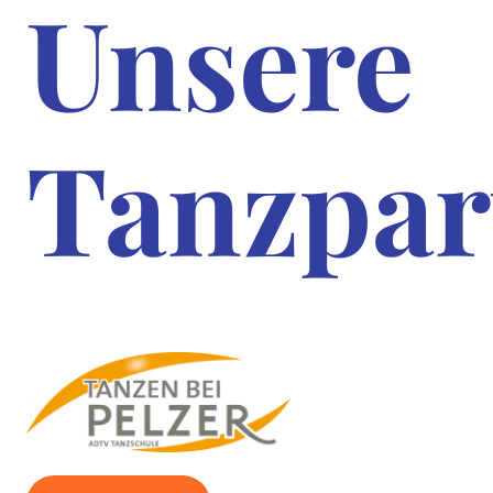
Unsere
Tanzpar