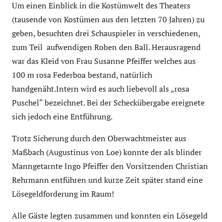
Um einen Einblick in die Kostümwelt des Theaters
(tausende von Kostümen aus den letzten 70 Jahren) zu
geben, besuchten drei Schauspieler in verschiedenen,
zum Teil aufwendigen Roben den Ball. Herausragend
war das Kleid von Frau Susanne Pfeiffer welches aus
100 m rosa Federboa bestand, natürlich
handgenäht.Intern wird es auch liebevoll als „rosa
Puschel“ bezeichnet. Bei der Scheckübergabe ereignete
sich jedoch eine Entführung.
Trotz Sicherung durch den Oberwachtmeister aus
Maßbach (Augustinus von Loe) konnte der als blinder
Manngetarnte Ingo Pfeiffer den Vorsitzenden Christian
Rehrmann entführen und kurze Zeit später stand eine
Lösegeldforderung im Raum!
Alle Gäste legten zusammen und konnten ein Lösegeld