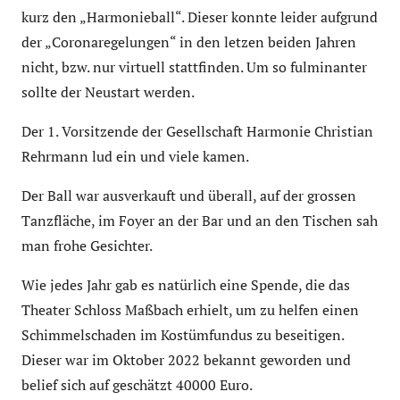
kurz den „Harmonieball“. Dieser konnte leider aufgrund
der „Coronaregelungen“ in den letzen beiden Jahren
nicht, bzw. nur virtuell stattfinden. Um so fulminanter
sollte der Neustart werden.
Der 1. Vorsitzende der Gesellschaft Harmonie Christian
Rehrmann lud ein und viele kamen.
Der Ball war ausverkauft und überall, auf der grossen
Tanzfläche, im Foyer an der Bar und an den Tischen sah
man frohe Gesichter.
Wie jedes Jahr gab es natürlich eine Spende, die das
Theater Schloss Maßbach erhielt, um zu helfen einen
Schimmelschaden im Kostümfundus zu beseitigen.
Dieser war im Oktober 2022 bekannt geworden und
belief sich auf geschätzt 40000 Euro.