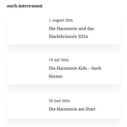
auch interessant
1. August 2026
Die Harmonie und das
Marktbrünnle 2026
19. Juli 2026
Die Harmonie Kids – hoch
hinaus
28. Juni 2026
Die Harmonie am Start