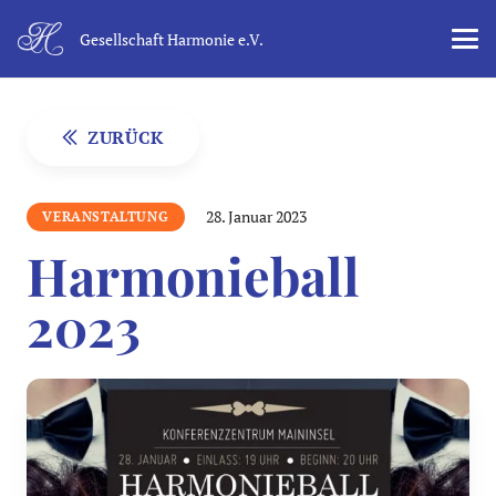
Gesellschaft Harmonie e.V.
ZURÜCK
28. Januar 2023
VERANSTALTUNG
Harmonieball
2023