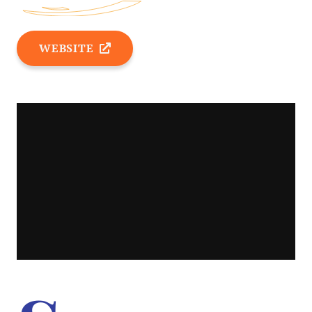
WEBSITE