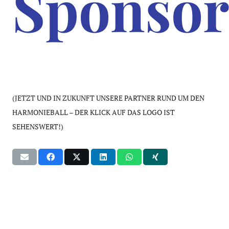
Sponsor
(JETZT UND IN ZUKUNFT UNSERE PARTNER RUND UM DEN
HARMONIEBALL – DER KLICK AUF DAS LOGO IST
SEHENSWERT!)