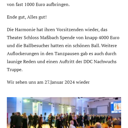
von fast 1000 Euro aufbringen.
Ende gut, Alles gut!
Die Harmonie hat ihren Vorsitzenden wieder, das
Theater Schloss Maßbach Spende von knapp 4000 Euro
und die Ballbesucher hatten ein schönen Ball. Weitere
Auflockerungen in den Tanzpausen gab es auch durch
launige Reden und einen Auftritt der DDC Nachwuchs
Truppe.
Wir sehen uns am 27.Januar 2024 wieder