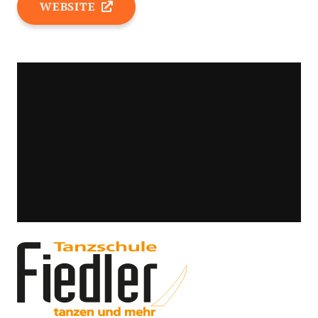
WEBSITE