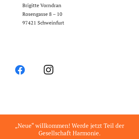
Brigitte Vorndran
Rosengasse 8 – 10
97421 Schweinfurt
„Neue“ willkommen! Werde jetzt Teil der
Gesellschaft Harmonie.