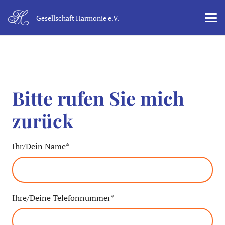
Gesellschaft Harmonie e.V.
Bitte rufen Sie mich
zurück
Ihr/Dein Name*
Ihre/Deine Telefonnummer*