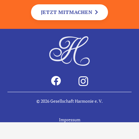
JETZT MITMACHEN
© 2026
Gesellschaft Harmonie e. V.
Impressum
Datenschutz