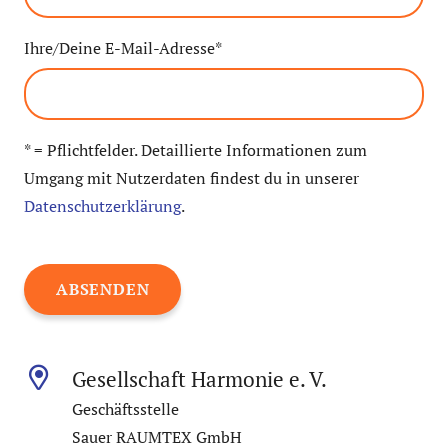
Ihre/Deine E-Mail-Adresse*
* = Pflichtfelder. Detaillierte Informationen zum
Umgang mit Nutzerdaten findest du in unserer
Datenschutzerklärung
.
Gesellschaft Harmonie e. V.
Geschäftsstelle
Sauer RAUMTEX GmbH