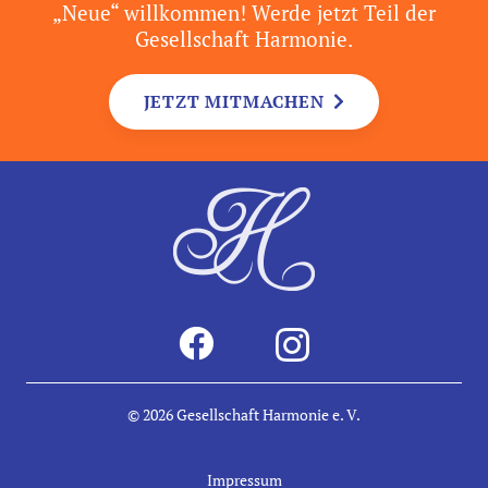
„Neue“ willkommen! Werde jetzt Teil der
Gesellschaft Harmonie.
JETZT MITMACHEN
© 2026
Gesellschaft Harmonie e. V.
Impressum