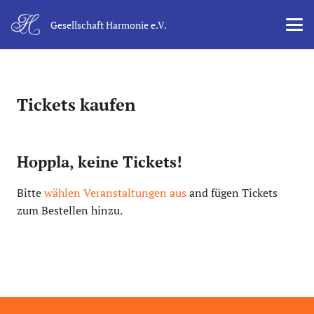
Gesellschaft Harmonie e.V.
Tickets kaufen
Hoppla, keine Tickets!
Bitte
wählen Veranstaltungen aus
and fügen Tickets
zum Bestellen hinzu.