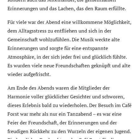
Erinnerungen und das Lachen, das den Raum erfüllte.
Für viele war der Abend eine willkommene Möglichkeit,
dem Alltagsstress zu entfliehen und sich in der
Gemeinschaft wohlzufühlen. Die Musik weckte alte
Erinnerungen und sorgte für eine entspannte
Atmosphäre, in der sich jeder frei und glücklich fühlte.
Es wurden viele neue Freundschaften geknüpft und alte
wieder aufgefrischt.
Am Ende des Abends waren die Mitglieder der
Harmonie voller glücklicher Gesichter und schworen,
dieses Erlebnis bald zu wiederholen. Der Besuch im Café
Forst war mehr als nur ein Tanzabend – es war eine
Feier der Freundschaft, der Erinnerungen und der
freudigen Rückkehr zu den Wurzeln der eigenen Jugend.