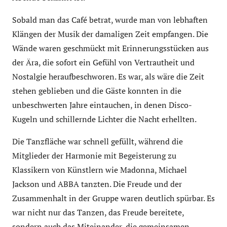
Sobald man das Café betrat, wurde man von lebhaften
Klängen der Musik der damaligen Zeit empfangen. Die
Wände waren geschmückt mit Erinnerungsstücken aus
der Ära, die sofort ein Gefühl von Vertrautheit und
Nostalgie heraufbeschworen. Es war, als wäre die Zeit
stehen geblieben und die Gäste konnten in die
unbeschwerten Jahre eintauchen, in denen Disco-
Kugeln und schillernde Lichter die Nacht erhellten.
Die Tanzfläche war schnell gefüllt, während die
Mitglieder der Harmonie mit Begeisterung zu
Klassikern von Künstlern wie Madonna, Michael
Jackson und ABBA tanzten. Die Freude und der
Zusammenhalt in der Gruppe waren deutlich spürbar. Es
war nicht nur das Tanzen, das Freude bereitete,
sondern auch das Miteinander, die gemeinsamen