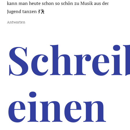
kann man heute schon so schön zu Musik aus der
Jugend tanzen 💃🕺
Antworten
Schrei
einen