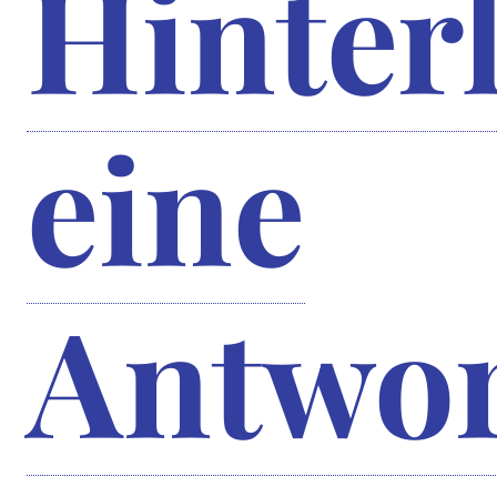
Hinter
eine
Antwor