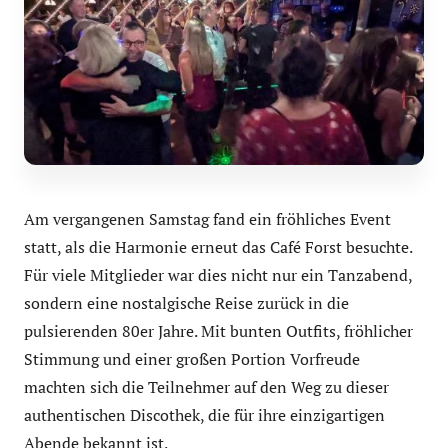
Am vergangenen Samstag fand ein fröhliches Event
statt, als die Harmonie erneut das Café Forst besuchte.
Für viele Mitglieder war dies nicht nur ein Tanzabend,
sondern eine nostalgische Reise zurück in die
pulsierenden 80er Jahre. Mit bunten Outfits, fröhlicher
Stimmung und einer großen Portion Vorfreude
machten sich die Teilnehmer auf den Weg zu dieser
authentischen Discothek, die für ihre einzigartigen
Abende bekannt ist.