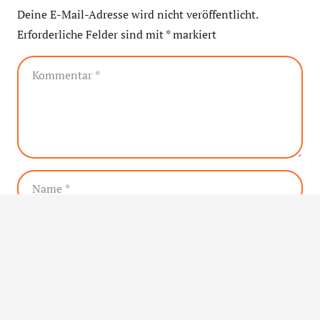
Deine E-Mail-Adresse wird nicht veröffentlicht.
Erforderliche Felder sind mit
*
markiert
Ich habe die
Datenschutzerklärung
gelesen und
akzeptiert.
*