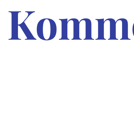
Komme