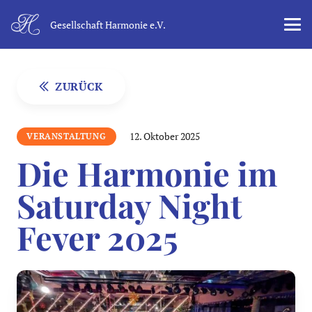
Gesellschaft Harmonie e.V.
ZURÜCK
12. Oktober 2025
VERANSTALTUNG
Die Harmonie im
Saturday Night
Fever 2025