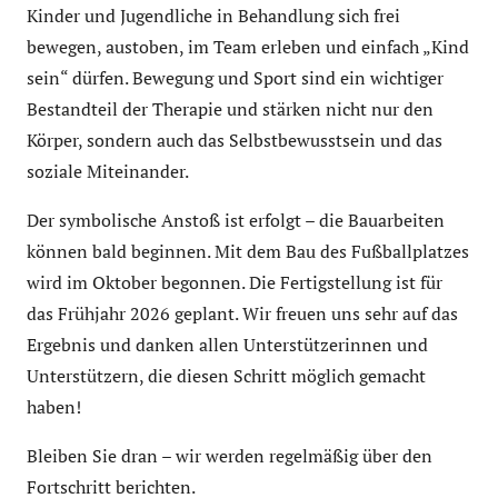
Kinder und Jugendliche in Behandlung sich frei
bewegen, austoben, im Team erleben und einfach „Kind
sein“ dürfen. Bewegung und Sport sind ein wichtiger
Bestandteil der Therapie und stärken nicht nur den
Körper, sondern auch das Selbstbewusstsein und das
soziale Miteinander.
Der symbolische Anstoß ist erfolgt – die Bauarbeiten
können bald beginnen. Mit dem Bau des Fußballplatzes
wird im Oktober begonnen. Die Fertigstellung ist für
das Frühjahr 2026 geplant. Wir freuen uns sehr auf das
Ergebnis und danken allen Unterstützerinnen und
Unterstützern, die diesen Schritt möglich gemacht
haben!
Bleiben Sie dran – wir werden regelmäßig über den
Fortschritt berichten.