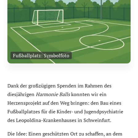
Fußballplatz: Symbolfoto
Dank der großzügigen Spenden im Rahmen des
diesjährigen
Harmonie Balls
konnten wir ein
Herzensprojekt auf den Weg bringen: den Bau eines
Fußballplatzes für die Kinder- und Jugendpsychiatrie
des Leopoldina-Krankenhauses in Schweinfurt.
Die Idee: Einen geschützten Ort zu schaffen, an dem