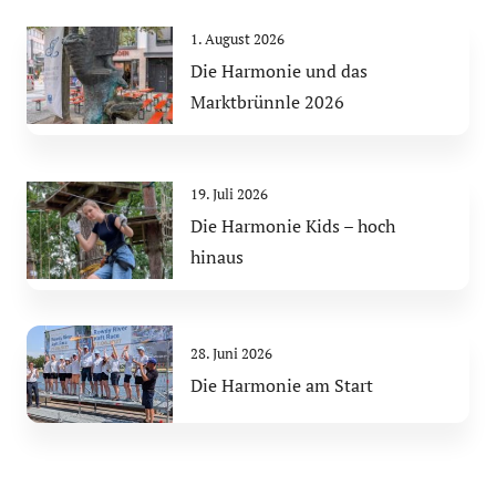
1. August 2026
Die Harmonie und das
Marktbrünnle 2026
19. Juli 2026
Die Harmonie Kids – hoch
hinaus
28. Juni 2026
Die Harmonie am Start