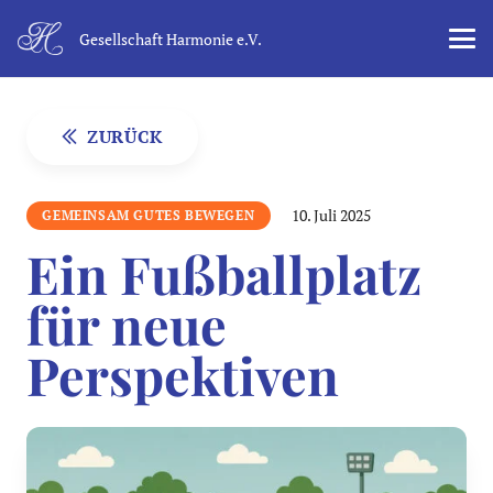
Gesellschaft Harmonie e.V.
ZURÜCK
10. Juli 2025
GEMEINSAM GUTES BEWEGEN
Ein Fußballplatz
für neue
Perspektiven