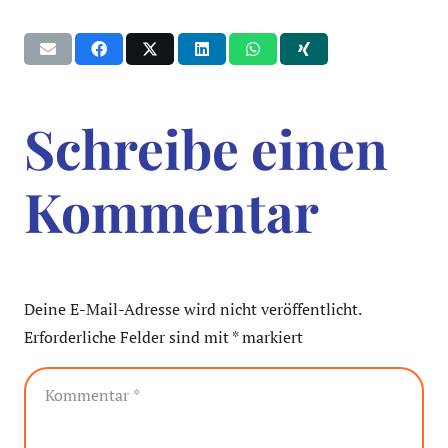
Schreibe einen
Kommentar
Deine E-Mail-Adresse wird nicht veröffentlicht.
Erforderliche Felder sind mit
*
markiert