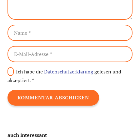
Ich habe die
Datenschutzerklärung
gelesen und
akzeptiert.
*
KOMMENTAR ABSCHICKEN
auch interessant