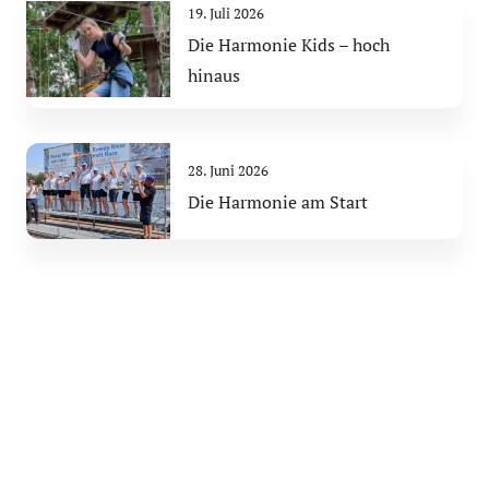
19. Juli 2026
Die Harmonie Kids – hoch
hinaus
28. Juni 2026
Die Harmonie am Start