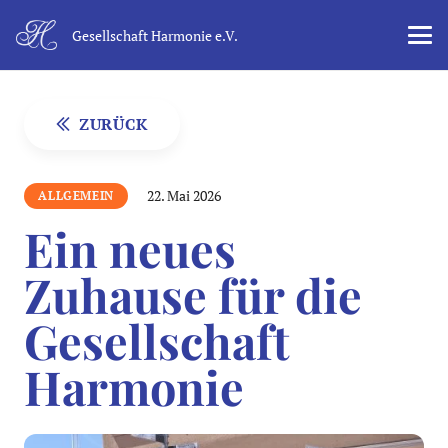
Gesellschaft Harmonie e.V.
ZURÜCK
22. Mai 2026
ALLGEMEIN
Ein neues
Zuhause für die
Gesellschaft
Harmonie