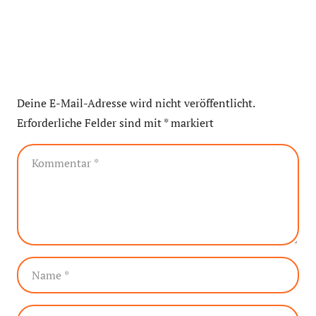
Deine E-Mail-Adresse wird nicht veröffentlicht.
Erforderliche Felder sind mit
*
markiert