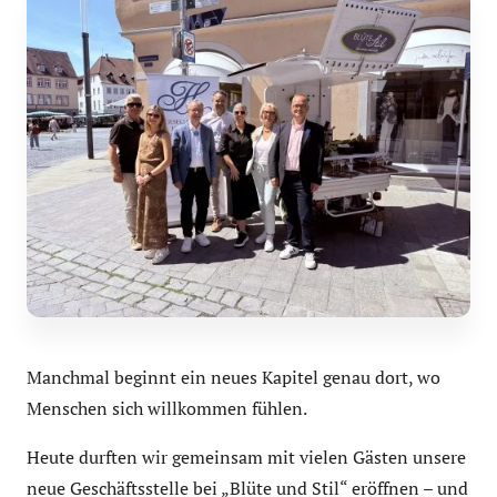
Manchmal beginnt ein neues Kapitel genau dort, wo
Menschen sich willkommen fühlen.
Heute durften wir gemeinsam mit vielen Gästen unsere
neue Geschäftsstelle bei „Blüte und Stil“ eröffnen – und