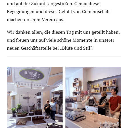
und auf die Zukunft angestoßen. Genau diese
Begegnungen und dieses Gefühl von Gemeinschaft
machen unseren Verein aus.
Wir danken allen, die diesen Tag mit uns geteilt haben,
und freuen uns auf viele schöne Momente in unserer
neuen Geschäftsstelle bei „Blüte und Stil“.