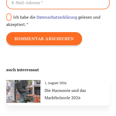
Ich habe die
Datenschutzerklärung
gelesen und
akzeptiert.
*
KOMMENTAR ABSCHICKEN
auch interessant
1. August 2026
Die Harmonie und das
Marktbrünnle 2026