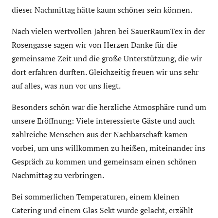
dieser Nachmittag hätte kaum schöner sein können.
Nach vielen wertvollen Jahren bei SauerRaumTex in der
Rosengasse sagen wir von Herzen Danke für die
gemeinsame Zeit und die große Unterstützung, die wir
dort erfahren durften. Gleichzeitig freuen wir uns sehr
auf alles, was nun vor uns liegt.
Besonders schön war die herzliche Atmosphäre rund um
unsere Eröffnung: Viele interessierte Gäste und auch
zahlreiche Menschen aus der Nachbarschaft kamen
vorbei, um uns willkommen zu heißen, miteinander ins
Gespräch zu kommen und gemeinsam einen schönen
Nachmittag zu verbringen.
Bei sommerlichen Temperaturen, einem kleinen
Catering und einem Glas Sekt wurde gelacht, erzählt