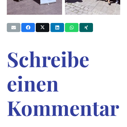
Schreibe
einen
Kommentar