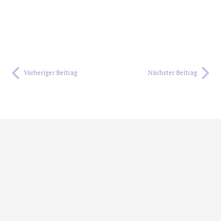
Vorheriger Beitrag
Nächster Beitrag